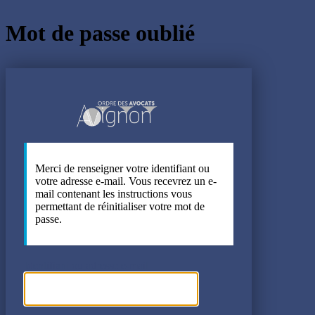
Mot de passe oublié
https://ba
Merci de renseigner votre identifiant ou
votre adresse e-mail. Vous recevrez un e-
mail contenant les instructions vous
permettant de réinitialiser votre mot de
passe.
Identifiant ou adresse e-mail